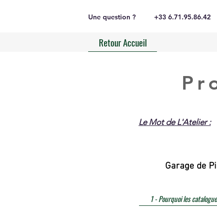
Une question ?
+33 6.71.95.86.42
Retour Accueil
Pr
Le Mot de L'Atelier :
Garage de Pi
1 - Pourquoi les catalogue