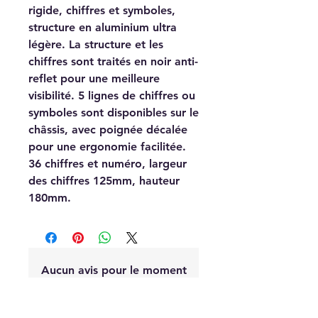
rigide, chiffres et symboles,
structure en aluminium ultra
légère. La structure et les
chiffres sont traités en noir anti-
reflet pour une meilleure
visibilité. 5 lignes de chiffres ou
symboles sont disponibles sur le
châssis, avec poignée décalée
pour une ergonomie facilitée.
36 chiffres et numéro, largeur
des chiffres 125mm, hauteur
180mm.
Aucun avis pour le moment
Partagez votre expérience, soyez le
premier à laisser un avis.