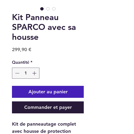
Kit Panneau
SPARCO avec sa
housse
Prix
299,90 €
Quantité
*
Ajouter au panier
Commander et payer
Kit de panneautage complet
avec housse de protection