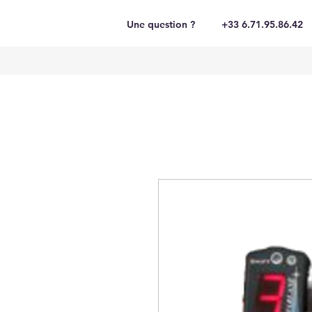
Une question ?
+33 6.71.95.86.42