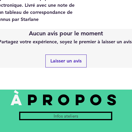
ctronique. Livré avec une note de
un tableau de correspondance de
nnus par Starlane
Aucun avis pour le moment
Partagez votre expérience, soyez le premier à laisser un avis
Laisser un avis
À
PROPOS
Infos ateliers