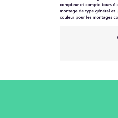
compteur et compte tours éle
montage de type général et 
couleur pour les montages co