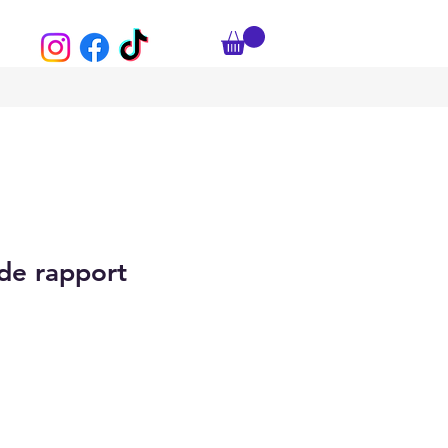
 de rapport