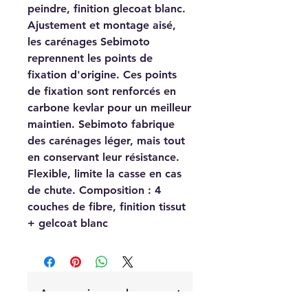
peindre, finition glecoat blanc.
Ajustement et montage aisé,
les carénages Sebimoto
reprennent les points de
fixation d'origine. Ces points
de fixation sont renforcés en
carbone kevlar pour un meilleur
maintien. Sebimoto fabrique
des carénages léger, mais tout
en conservant leur résistance.
Flexible, limite la casse en cas
de chute. Composition : 4
couches de fibre, finition tissut
+ gelcoat blanc
Aucun avis pour le moment