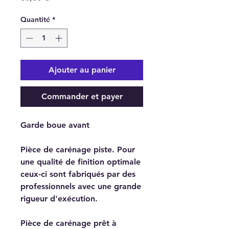
Quantité
*
Ajouter au panier
Commander et payer
Garde boue avant
Pièce de carénage piste. Pour
une qualité de finition optimale
ceux-ci sont fabriqués par des
professionnels avec une grande
rigueur d'exécution.
Pièce de carénage prêt à