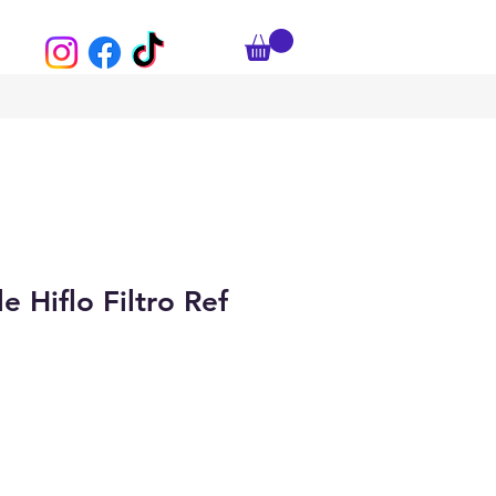
le Hiflo Filtro Ref