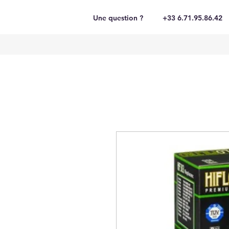
Une question ?
+33 6.71.95.86.42