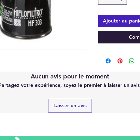
Ajouter au pani
Comm
Aucun avis pour le moment
Partagez votre expérience, soyez le premier à laisser un avis
Laisser un avis