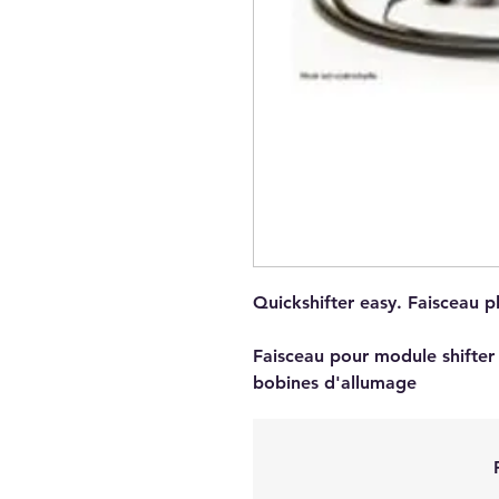
Quickshifter easy. Faisceau 
Faisceau pour module shifter
bobines d'allumage