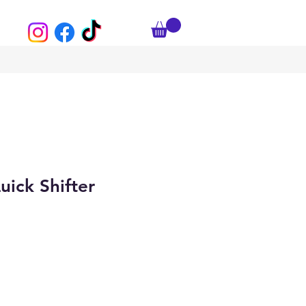
uick Shifter