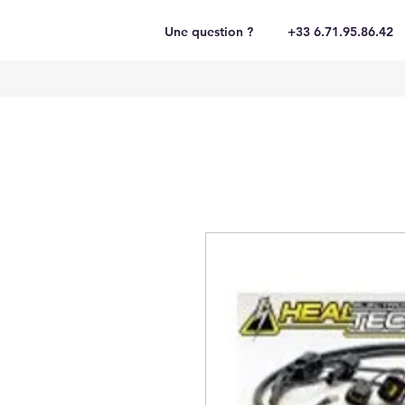
Une question ?
+33 6.71.95.86.42