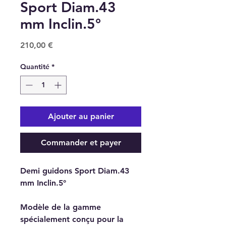
Sport Diam.43
mm Inclin.5°
Prix
210,00 €
Quantité
*
Ajouter au panier
Commander et payer
Demi guidons Sport Diam.43
mm Inclin.5°
Modèle de la gamme
spécialement conçu pour la