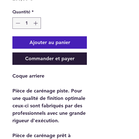
Quantité
*
Ajouter au panier
Commander et payer
Coque arriere
Pièce de carénage piste. Pour
une qualité de finition optimale
ceux-ci sont fabriqués par des
professionnels avec une grande
rigueur d'exécution.
Pièce de carénage prêt à