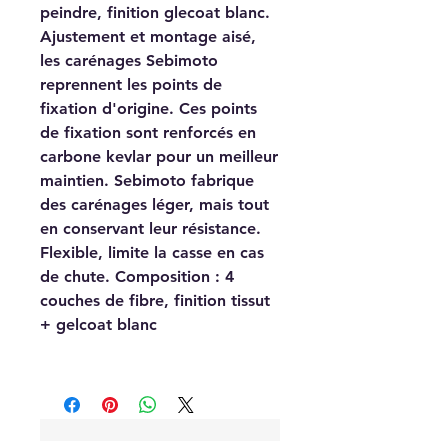
peindre, finition glecoat blanc.
Ajustement et montage aisé,
les carénages Sebimoto
reprennent les points de
fixation d'origine. Ces points
de fixation sont renforcés en
carbone kevlar pour un meilleur
maintien. Sebimoto fabrique
des carénages léger, mais tout
en conservant leur résistance.
Flexible, limite la casse en cas
de chute. Composition : 4
couches de fibre, finition tissut
+ gelcoat blanc