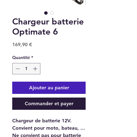
Chargeur batterie
Optimate 6
Prix
169,90 €
Quantité
*
Ajouter au panier
Commander et payer
Chargeur de batterie 12V.
Convient pour moto, bateau, ...
Ne convient pas pour batterie