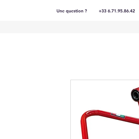
Une question ?
+33 6.71.95.86.42