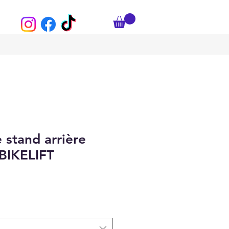
 stand arrière
BIKELIFT