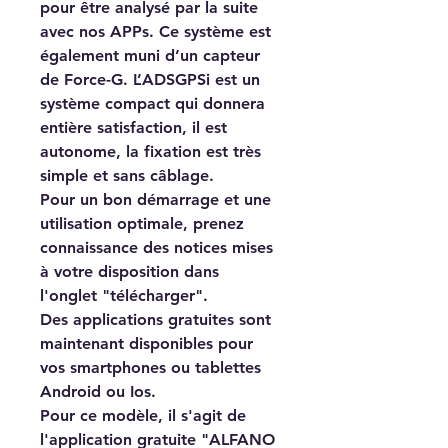
pour être analysé par la suite
avec nos APPs. Ce système est
également muni d’un capteur
de Force-G. L’ADSGPSi est un
système compact qui donnera
entière satisfaction, il est
autonome, la fixation est très
simple et sans câblage.
Pour un bon démarrage et une
utilisation optimale, prenez
connaissance des notices mises
à votre disposition dans
l'onglet "télécharger".
Des applications gratuites sont
maintenant disponibles pour
vos smartphones ou tablettes
Android ou Ios.
Pour ce modèle, il s'agit de
l'application gratuite "ALFANO