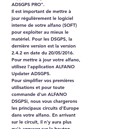
ADSGPS PRO".
Il est important de mettre à
jour régulièrement le logiciel
interne de votre alfano (SOFT)
pour exploiter au mieux le
matériel. Pour les DSGPS, la
dernière version est la version
2.4.2 en date du 20/05/2016.
Pour mettre à jour votre alfano,
utilisez l'application ALFANO
Updater ADSGPS.
Pour simplifier vos premières
utilisations et pour toute
commande d'un ALFANO
DSGPSi, nous vous chargerons
les principaux circuits d'Europe
dans votre alfano. En arrivant
sur le circuit, il n'y aura plus
qu'à appuyer sur le bouton