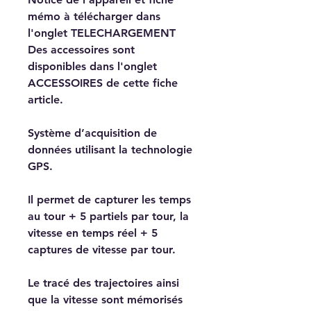
mémo à télécharger dans
l'onglet TELECHARGEMENT
Des accessoires sont
disponibles dans l'onglet
ACCESSOIRES de cette fiche
article.
Système d’acquisition de
données utilisant la technologie
GPS.
Il permet de capturer les temps
au tour + 5 partiels par tour, la
vitesse en temps réel + 5
captures de vitesse par tour.
Le tracé des trajectoires ainsi
que la vitesse sont mémorisés