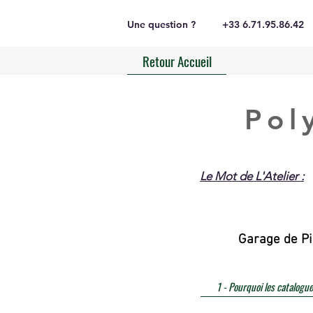
Une question ?
+33 6.71.95.86.42
Retour Accueil
Pol
Le Mot de L'Atelier :
Garage de Pi
1 - Pourquoi les catalogue