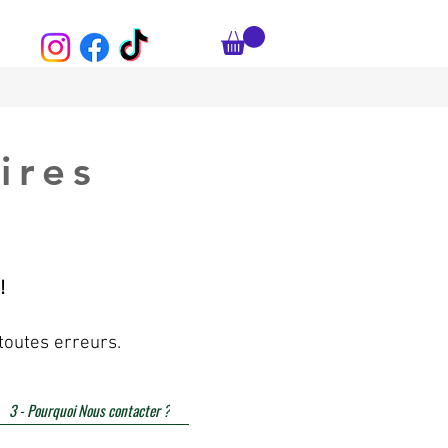
ires
!
toutes erreurs.
3 - Pourquoi Nous contacter ?