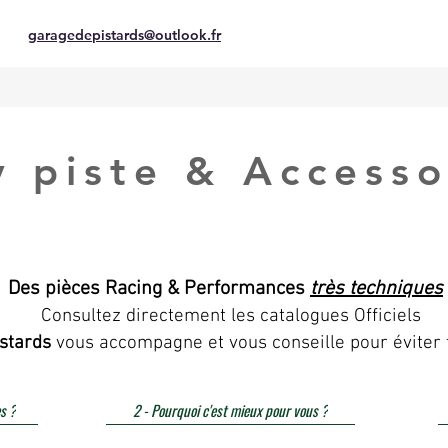
garagedepistards@outlook.fr
y piste & Accesso
Des pièces Racing & Performances
très techniques
Consultez directement les catalogues Officiels
stards
vous accompagne et vous conseille pour éviter 
s ?
2 - Pourquoi c'est mieux pour vous ?