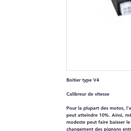
Boitier type V4
Calibreur de vitesse
Pour la plupart des motos, l'
peut atteindre 10%. Ainsi, 
modeste peut faire baisser l
changement des pignons entr