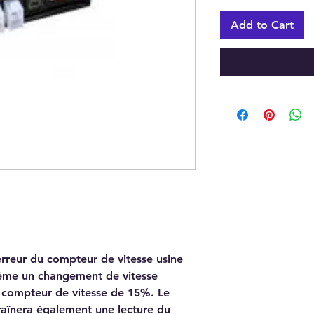
Add to Cart
erreur du compteur de vitesse usine
même un changement de vitesse
e compteur de vitesse de 15%. Le
aînera également une lecture du