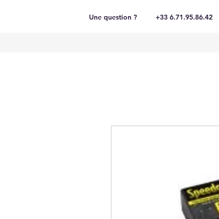
Une question ?
+33 6.71.95.86.42