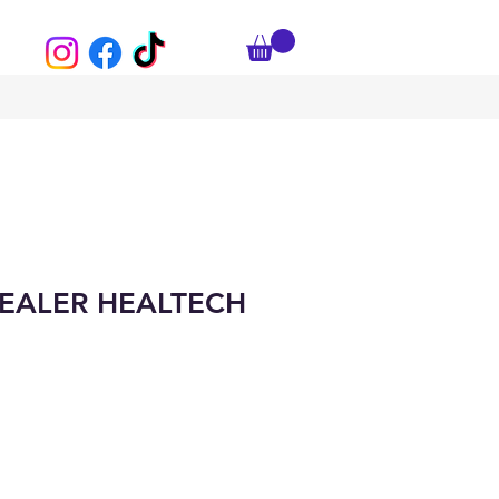
EALER HEALTECH