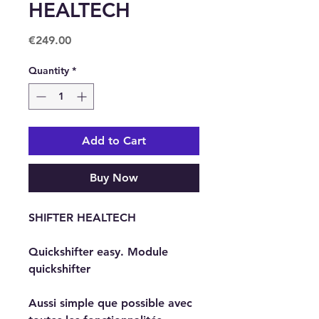
HEALTECH
Price
€249.00
Quantity
*
Add to Cart
Buy Now
SHIFTER HEALTECH
Quickshifter easy. Module
quickshifter
Aussi simple que possible avec