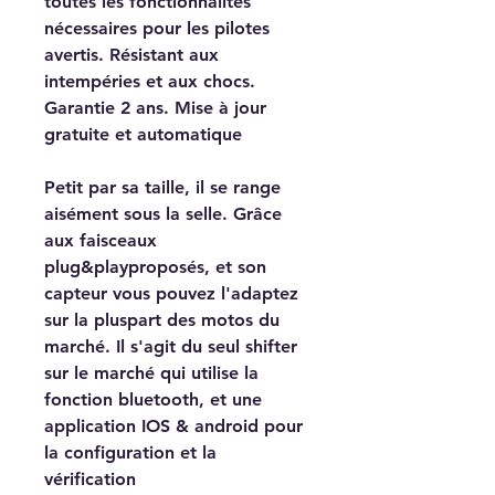
toutes les fonctionnalités
nécessaires pour les pilotes
avertis. Résistant aux
intempéries et aux chocs.
Garantie 2 ans. Mise à jour
gratuite et automatique
Petit par sa taille, il se range
aisément sous la selle. Grâce
aux faisceaux
plug&playproposés, et son
capteur vous pouvez l'adaptez
sur la pluspart des motos du
marché. Il s'agit du seul shifter
sur le marché qui utilise la
fonction bluetooth, et une
application IOS & android pour
la configuration et la
vérification