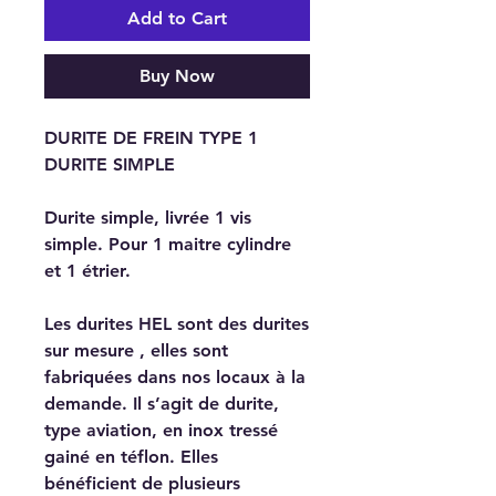
Add to Cart
Buy Now
DURITE DE FREIN TYPE 1
DURITE SIMPLE
Durite simple, livrée 1 vis
simple. Pour 1 maitre cylindre
et 1 étrier.
Les durites HEL sont des durites
sur mesure , elles sont
fabriquées dans nos locaux à la
demande. Il s’agit de durite,
type aviation, en inox tressé
gainé en téflon. Elles
bénéficient de plusieurs