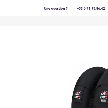
Une question ?
+33 6.71.95.86.42