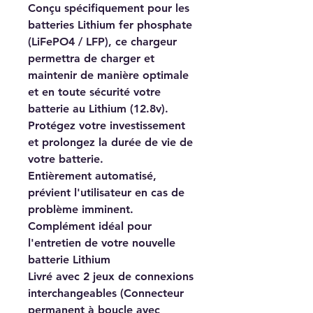
Conçu spécifiquement pour les
batteries Lithium fer phosphate
(LiFePO4 / LFP), ce chargeur
permettra de charger et
maintenir de manière optimale
et en toute sécurité votre
batterie au Lithium (12.8v).
Protégez votre investissement
et prolongez la durée de vie de
votre batterie.
Entièrement automatisé,
prévient l'utilisateur en cas de
problème imminent.
Complément idéal pour
l'entretien de votre nouvelle
batterie Lithium
Livré avec 2 jeux de connexions
interchangeables (Connecteur
permanent à boucle avec