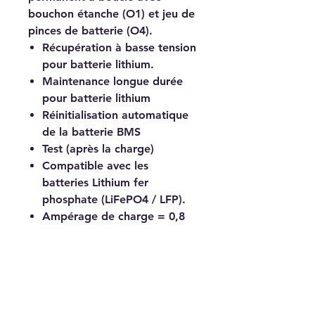
bouchon étanche (O1) et jeu de
pinces de batterie (O4).
Récupération à basse tension
pour batterie lithium.
Maintenance longue durée
pour batterie lithium
Réinitialisation automatique
de la batterie BMS
Test (après la charge)
Compatible avec les
batteries Lithium fer
phosphate (LiFePO4 / LFP).
Ampérage de charge = 0,8
A