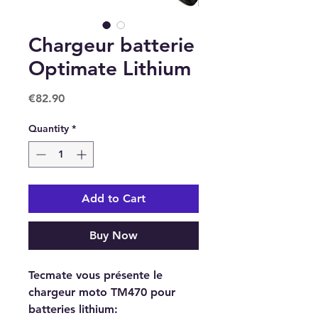
Chargeur batterie
Optimate Lithium
Price
€82.90
Quantity
*
Add to Cart
Buy Now
Tecmate vous présente le
chargeur moto TM470 pour
batteries lithium: