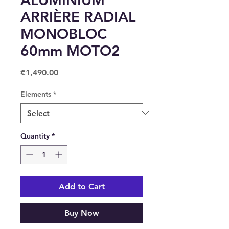
ARRIÈRE RADIAL
MONOBLOC
60mm MOTO2
Price
€1,490.00
Elements
*
Quantity
*
Add to Cart
Buy Now