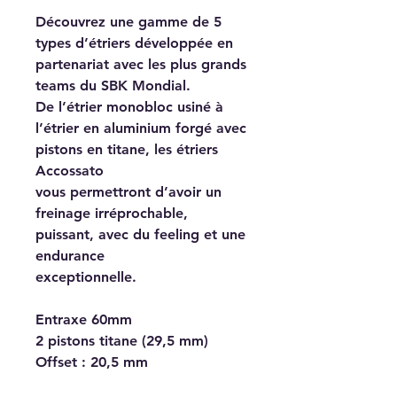
Découvrez une gamme de 5
types d’étriers développée en
partenariat avec les plus grands
teams du SBK Mondial.
De l’étrier monobloc usiné à
l’étrier en aluminium forgé avec
pistons en titane, les étriers
Accossato
vous permettront d’avoir un
freinage irréprochable,
puissant, avec du feeling et une
endurance
exceptionnelle.
Entraxe 60mm
2 pistons titane (29,5 mm)
Offset : 20,5 mm