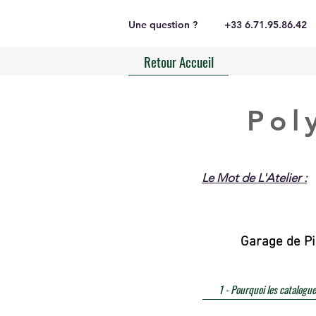
Une question ?
+33 6.71.95.86.42
Retour Accueil
Pol
Le Mot de L'Atelier :
Garage de Pi
1 - Pourquoi les catalogue