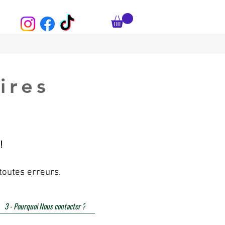
ires
!
toutes erreurs.
3 - Pourquoi Nous contacter ?