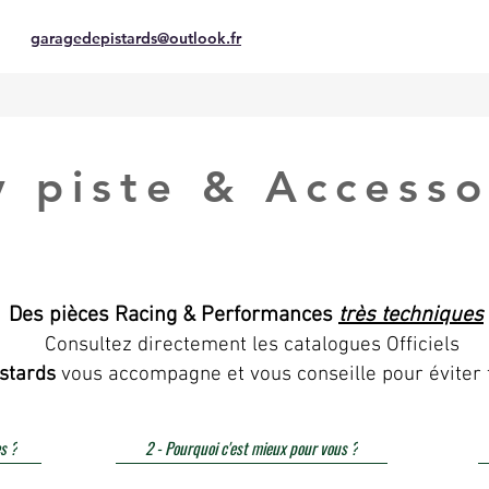
garagedepistards@outlook.fr
y piste & Accesso
Des pièces Racing & Performances
très techniques
Consultez directement les catalogues Officiels
stards
vous accompagne et vous conseille pour éviter 
s ?
2 - Pourquoi c'est mieux pour vous ?